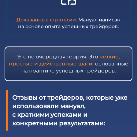
Доказанные стратегии.
Мануал написан
на основе опыта успешных трейдеров.
Это не очередная теория. Это
чёткие,
простые и действенные шаги
,
основанные
на практике успешных трейдеров.
Отзывы от трейдеров, которые уже
использовали мануал,
с краткими успехами и
конкретными результатами: