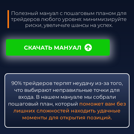
Полезный мануал с пошаговым планом для
трейдеров любого уровня: минимизируйте
риски, увеличьте шансы на успех.
СКАЧАТЬ МАНУАЛ
90% трейдеров
терпят неудачу из-за того,
что выбирают неправильные точки для
входа.
В нашем мануале мы собрали
пошаговый план
, который
поможет вам
без
лишних сложностей находить удачные
моменты для открытия позиций.