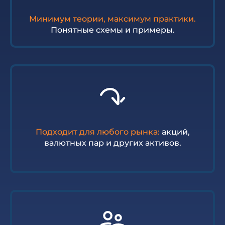
Минимум теории, максимум практики.
Понятные схемы и примеры.
Подходит для любого рынка:
акций,
валютных пар и других активов.