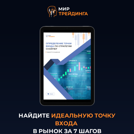
НАЙДИТЕ
ИДЕАЛЬНУЮ ТОЧКУ
ВХОДА
В РЫНОК ЗА 7 ШАГОВ