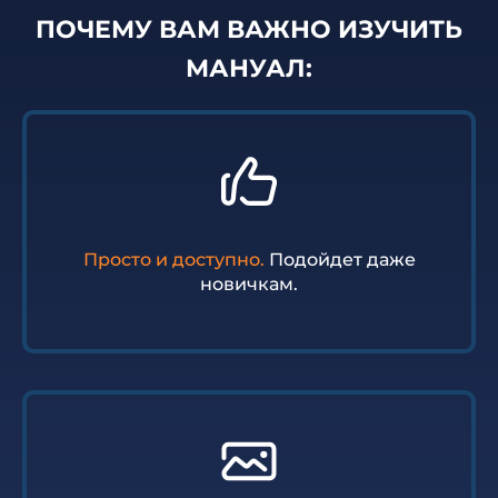
ПОЧЕМУ ВАМ ВАЖНО ИЗУЧИТЬ
МАНУАЛ:
Просто и доступно.
Подойдет даже
новичкам.